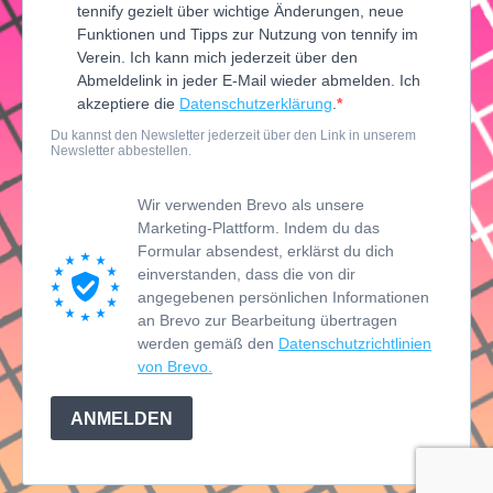
tennify gezielt über wichtige Änderungen, neue
Funktionen und Tipps zur Nutzung von tennify im
Verein. Ich kann mich jederzeit über den
Abmeldelink in jeder E-Mail wieder abmelden. Ich
akzeptiere die
Datenschutzerklärung
.
Du kannst den Newsletter jederzeit über den Link in unserem
Newsletter abbestellen.
Wir verwenden Brevo als unsere
Marketing-Plattform. Indem du das
Formular absendest, erklärst du dich
einverstanden, dass die von dir
angegebenen persönlichen Informationen
an Brevo zur Bearbeitung übertragen
werden gemäß den
Datenschutzrichtlinien
von Brevo.
ANMELDEN