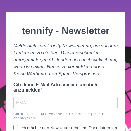
tennify - Newsletter
Melde dich zum tennify Newsletter an, um auf dem
Laufenden zu bleiben. Dieser erscheint in
unregelmäßigen Abständen und auch wirklich nur,
wenn wir etwas Neues zu vermelden haben.
Keine Werbung, kein Spam. Versprochen.
Gib deine E-Mail-Adresse ein, um dich
anzumelden
Gib bitte deine E-Mail-Adresse für die Anmeldung an, z. B.
abc@xyz.com
.
Ich möchte den Newsletter erhalten. Darin informiert